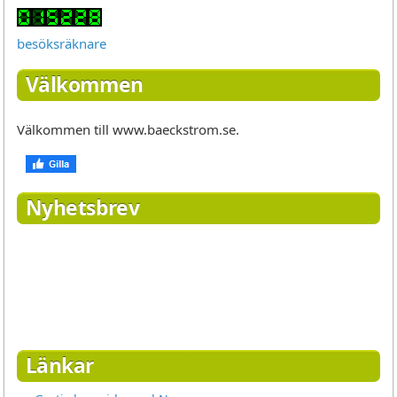
besöksräknare
Välkommen
Välkommen till www.baeckstrom.se.
Nyhetsbrev
Länkar