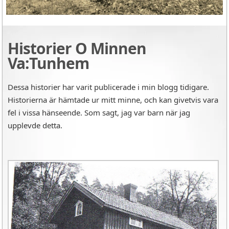
Historier O Minnen
Va:Tunhem
Dessa historier har varit publicerade i min blogg tidigare.
Historierna är hämtade ur mitt minne, och kan givetvis vara
fel i vissa hänseende. Som sagt, jag var barn när jag
upplevde detta.